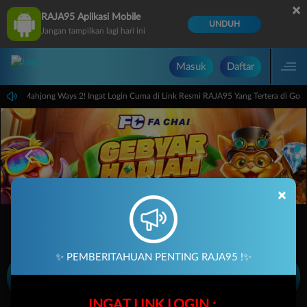
×
RAJA95 Aplikasi Mobile
UNDUH
Jangan tampilkan lagi hari ini
Masuk
Daftar
aja Mahjong Ways 2! Ingat Login Cuma di Link Resmi RAJA95 Yang Tertera di Google. 
×
JACKPOT
PLAY
✨ PEMBERITAHUAN PENTING RAJA95 !✨
IDR
12,673,918,338
INGAT LINK LOGIN :