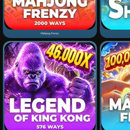
Mahjong Frenzy