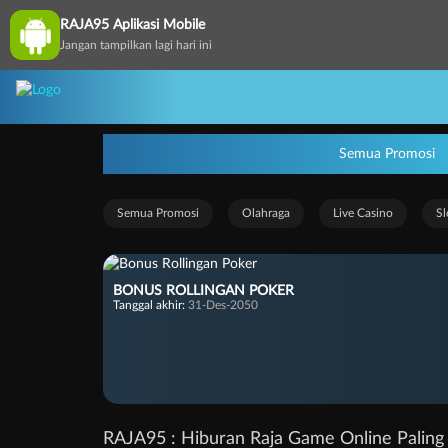
RAJA95 Aplikasi Mobile
Jangan tampilkan lagi hari ini
Semua Promosi
Semua Promosi
Olahraga
Live Casino
Sl
BONUS ROLLINGAN POKER
Tanggal akhir:
31-Des-2050
RAJA95 : Hiburan Raja Game Online Paling 