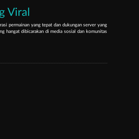
 Viral
urasi permainan yang tepat dan dukungan server yang
 hangat dibicarakan di media sosial dan komunitas