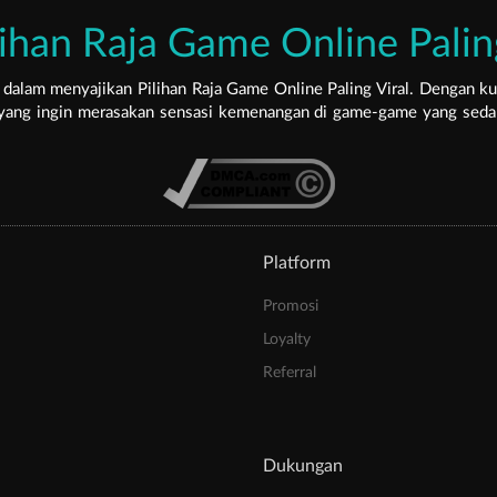
ihan Raja Game Online Paling
n dalam menyajikan Pilihan Raja Game Online Paling Viral. Dengan k
yang ingin merasakan sensasi kemenangan di game-game yang sedang
Platform
Promosi
Loyalty
Referral
Dukungan