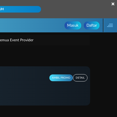
×
UH
Masuk
Daftar
emua Event Provider
AMBIL PROMO
DETAIL