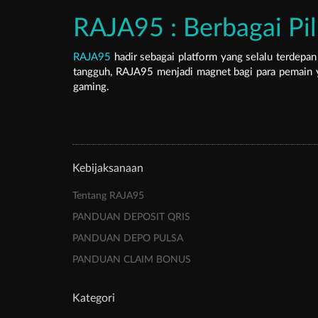
RAJA95 : Berbagai Pil
RAJA95
hadir sebagai platform yang selalu terdepa
tangguh, RAJA95 menjadi magnet bagi para pemain 
gaming.
Kebijaksanaan
Tentang RAJA95
PANDUAN DEPOSIT QRIS
PANDUAN DEPO PULSA
PANDUAN CLAIM BONUS
Kategori