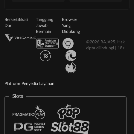
Bersertifikasi
Tanggung
Browser
Dari
Jawab
Yang
Bermain
Didukung
©2026 RAJA95. Hak
cipta dilindungi | 18+
Platform Penyedia Layanan
Slots