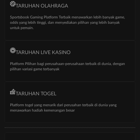
TARUHAN OLAHRAGA
Sportsbook Gaming Platform Terbaik menawarkan lebih banyak game,
odds yang lebih tinggi, dan menyediakan pilihan yang lebih banyak
untuk pemain.
TARUHAN LIVE KASINO
Platform Pilihan bagi perusahaan-perusahaan terbaik di dunia, dengan
pilihan variasi game terbanyak
TARUHAN TOGEL
Platform togel yang menarik dari perusahan terbaik di dunia yang
menawarkan hadiah kemenangan besar