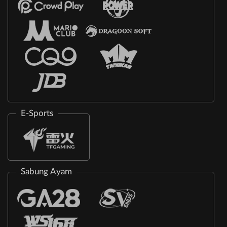
E-Sports
Sabung Ayam