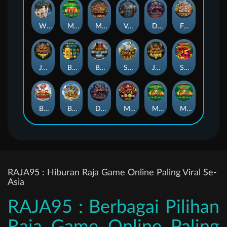
Wild & Gods
MultiHot5
Mad Slot
Vampires
Dracula's Fortune
Farm's Fortune
Jungle Sisters Deluxe
Burning Ice
Book of Futuria
Safari Simba
Jungle Sisters
Samurai
Book Of Bonanza
Boka Jamba 10
Dracula's Fortune Halloween Edition
Mariachi Coins
Multi Hot 5 Wild
Multi Hot Wild Ways
RAJA95 : Hiburan Raja Game Online Paling Viral Se-
Asia
RAJA95 : Berbagai Pilihan