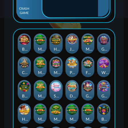
CRASH
GAME
Bao Slot 5X
Multi Hot 100
Habesha Fortune 5
Jingle Bell Bonanza
Multi Hot 5 Deluxe
Gems Crown Charging Wilds
Coins Of Atlantis
Multi Hot 5 Super Wilds
Multi Fruits Charging Wilds
Power Of Tiger
Foxy Hot 20
WildMultiStar
Burning Ice 10
Multi Hot 5 Burn Wilds
Sugar Fiesta
Dice Jungle
Gates Of Merlyn
Genie's Bonanza
HotSamba
Multi Hot 10
Multi Hot Ways
Multi Hot 20
Multi Hot 40
Burning Ice 40