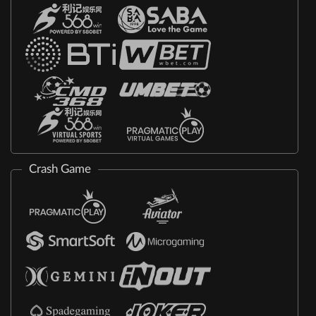
Crash Game