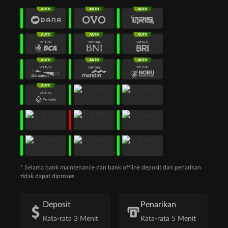
* Selama bank maintenance dan bank offline deposit dan penarikan
tidak dapat diproses
Deposit
Penarikan
Rata-rata 3 Menit
Rata-rata 5 Menit