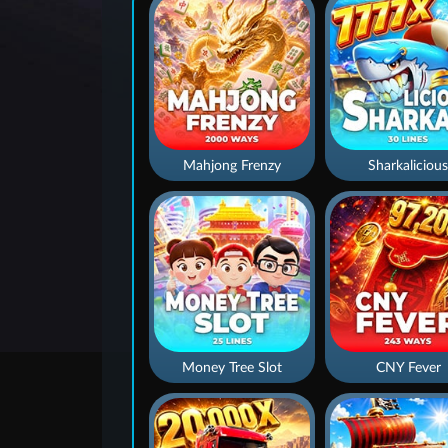
Mahjong Frenzy
Sharkalicious
Money Tree Slot
CNY Fever