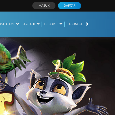
MASUK
DAFTAR
PROMOSI
ASH GAME
ARCADE
E-SPORTS
SABUNG AYAM