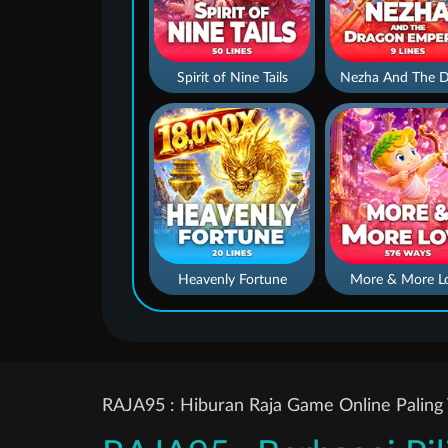
Spirit of Nine Tails
Heavenly Fortune
More & More L
RAJA95 : Hiburan Raja Game Online Paling 