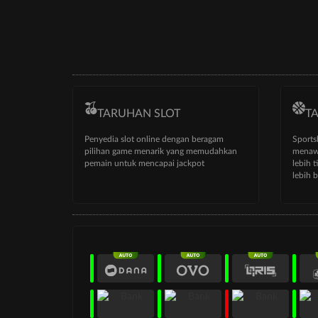
TARUHAN SLOT
T
Penyedia slot online dengan beragam
Sports
pilihan game menarik yang memudahkan
menawa
pemain untuk mencapai jackpot
lebih 
lebih 