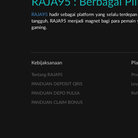
RAJA95 : Berbagai Pil
RAJA95
hadir sebagai platform yang selalu terdepa
tangguh, RAJA95 menjadi magnet bagi para pemain 
gaming.
Kebijaksanaan
Pl
Tentang RAJA95
Pro
PANDUAN DEPOSIT QRIS
Loy
PANDUAN DEPO PULSA
Ref
PANDUAN CLAIM BONUS