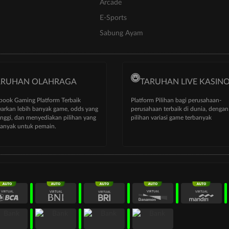
Arcade
E-Sports
Sabung Ayam
ARUHAN OLAHRAGA
TARUHAN LIVE KASIN
book Gaming Platform Terbaik
Platform Pilihan bagi perusahaan-
rkan lebih banyak game, odds yang
perusahaan terbaik di dunia, dengan
tinggi, dan menyediakan pilihan yang
pilihan variasi game terbanyak
banyak untuk pemain.