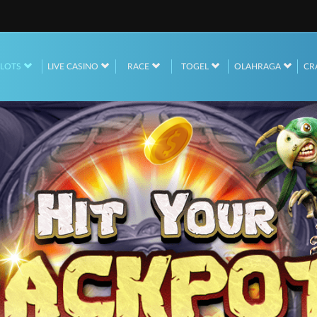
SLOTS
LIVE CASINO
RACE
TOGEL
OLAHRAGA
CR