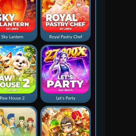
Sky Lantern
Royal Pastry Chef
Paw House 2
Let's Party