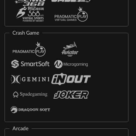
Crash Game
Arcade