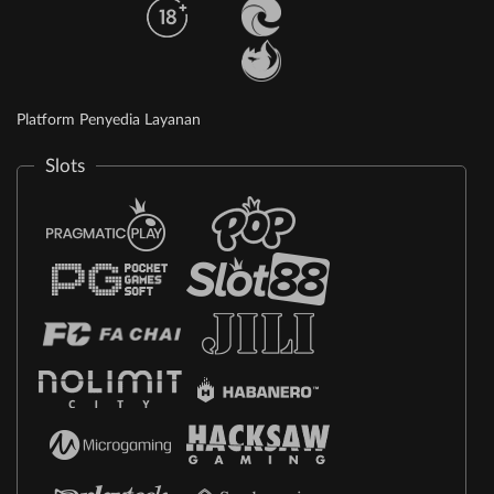
Platform Penyedia Layanan
Slots