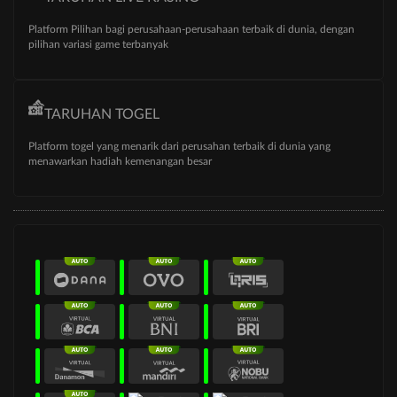
Platform Pilihan bagi perusahaan-perusahaan terbaik di dunia, dengan
pilihan variasi game terbanyak
TARUHAN TOGEL
Platform togel yang menarik dari perusahan terbaik di dunia yang
menawarkan hadiah kemenangan besar