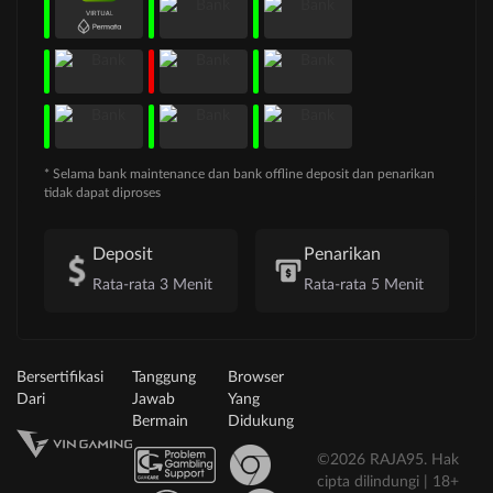
* Selama bank maintenance dan bank offline deposit dan penarikan
tidak dapat diproses
Deposit
Penarikan
Rata-rata 3 Menit
Rata-rata 5 Menit
Bersertifikasi
Tanggung
Browser
Dari
Jawab
Yang
Bermain
Didukung
©2026 RAJA95. Hak
cipta dilindungi | 18+