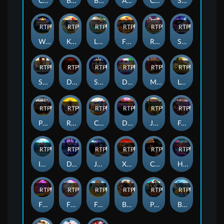
Cai Shen Fortune
BlackJack21
Boom of Prosperity
Aztec: Bonus Hunt
Crazy Bounty
Slotto 4D
RTP
94%
RTP
89%
RTP
90%
RTP
82%
RTP
88%
RTP
93%
World Cup Final
Kingyo Riches
LABUBU: Fall In Wild
Fighting Bull
Royal Ace
Starry Adventure
RTP
83%
RTP
81%
RTP
83%
RTP
85%
RTP
84%
RTP
84%
Squid Game 2: Mukunghwa
Dark Ritual
Scale of Heaven: Anubis
Disco 777 Hold and Win
Mace of Hercules
Leprechaun’s Fortune
RTP
92%
RTP
81%
RTP
93%
RTP
84%
RTP
89%
RTP
92%
PUBG2
Ramakien Blessing
Cat & Mouse
Disco 777
Jumanji Bonanza
Fantastic Beast
RTP
81%
RTP
88%
RTP
94%
RTP
95%
RTP
81%
RTP
82%
Infinity Ocean
DJ Fever
Jewel Mastermind
Xmas Gift Delight
Cookie Hunter
Hungry Slime
RTP
87%
RTP
84%
RTP
87%
RTP
91%
RTP
94%
RTP
88%
Firefly Hunter
Fish Prawn Crab Bonanza
Football Fever
Buffalo Rush
Pirate Treasure Hunt
Big Net Bass