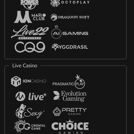
Live Casino