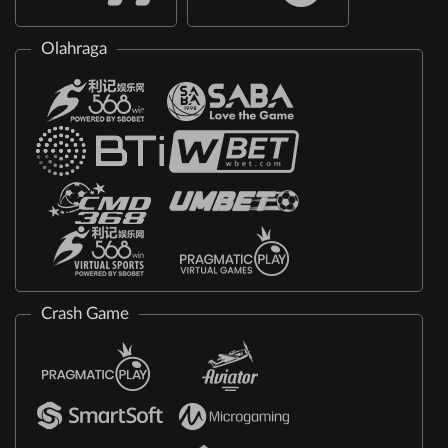
Olahraga
Crash Game