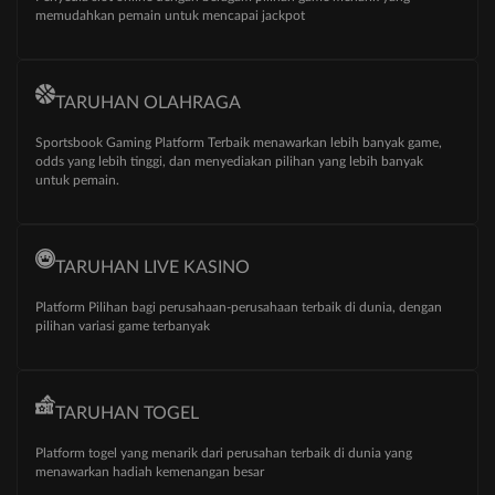
memudahkan pemain untuk mencapai jackpot
TARUHAN OLAHRAGA
Sportsbook Gaming Platform Terbaik menawarkan lebih banyak game,
odds yang lebih tinggi, dan menyediakan pilihan yang lebih banyak
untuk pemain.
TARUHAN LIVE KASINO
Platform Pilihan bagi perusahaan-perusahaan terbaik di dunia, dengan
pilihan variasi game terbanyak
TARUHAN TOGEL
Platform togel yang menarik dari perusahan terbaik di dunia yang
menawarkan hadiah kemenangan besar