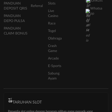
LinkList
PANDUAN
Slots
Referral
DEPOSIT QRIS
Whatsa
Live
pp
PANDUAN
Casino
DEPO PULSA
Race
PANDUAN
Togel
CLAIM BONUS
Olahraga
Crash
Game
Arcade
E-Sports
Sabung
Ayam
TARUHAN SLOT
Penyedia slot online dengan beragam pilihan game menarik yang