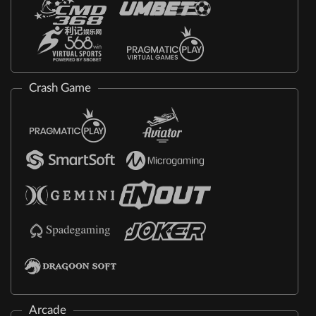
Crash Game
Arcade