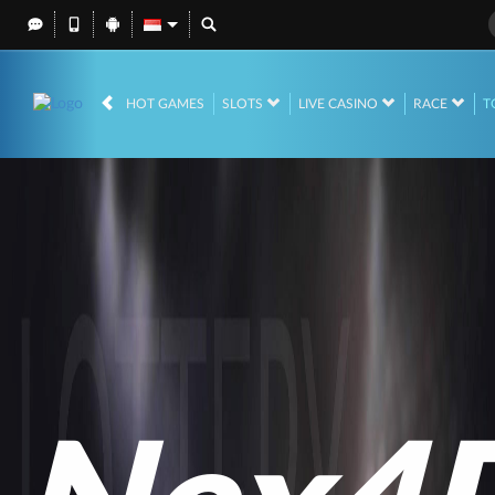
HOT GAMES
SLOTS
LIVE CASINO
RACE
T