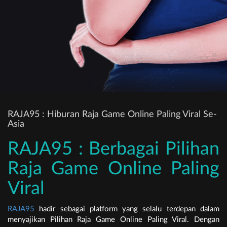
RAJA95 : Hiburan Raja Game Online Paling Viral Se-
Asia
RAJA95 : Berbagai Pilihan
Raja Game Online Paling
Viral
RAJA95
hadir sebagai platform yang selalu terdepan dalam
menyajikan Pilihan Raja Game Online Paling Viral. Dengan