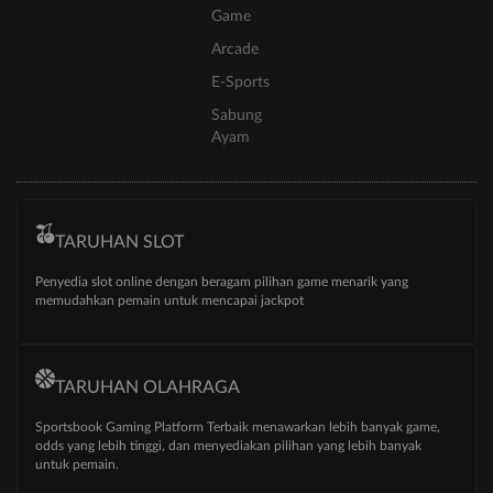
Game
Arcade
E-Sports
Sabung
Ayam
TARUHAN SLOT
Penyedia slot online dengan beragam pilihan game menarik yang
memudahkan pemain untuk mencapai jackpot
TARUHAN OLAHRAGA
Sportsbook Gaming Platform Terbaik menawarkan lebih banyak game,
odds yang lebih tinggi, dan menyediakan pilihan yang lebih banyak
untuk pemain.