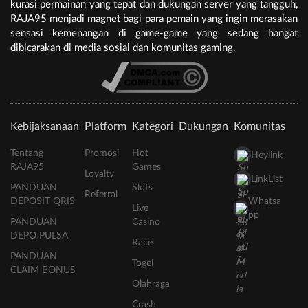
kurasi permainan yang tepat dan dukungan server yang tangguh,
RAJA95 menjadi magnet bagi para pemain yang ingin merasakan
sensasi kemenangan di game-game yang sedang hangat
dibicarakan di media sosial dan komunitas gaming.
Kebijaksanaan
Platform
Kategori
Dukungan
Komunitas
Tentang
Promosi
Hot
Heylink
RAJA95
Games
Loyalty
LinkList
PANDUAN
Slots
Referral
DEPOSIT QRIS
Whatsa
Live
pp
PANDUAN
Casino
DEPO PULSA
Race
PANDUAN
Togel
CLAIM BONUS
Olahraga
Crash