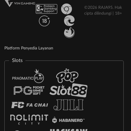
©2026 RAJA95. Hak
cipta dilindungi | 18+
Platform Penyedia Layanan
Slots