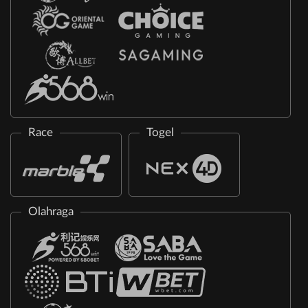
Race
Togel
Olahraga