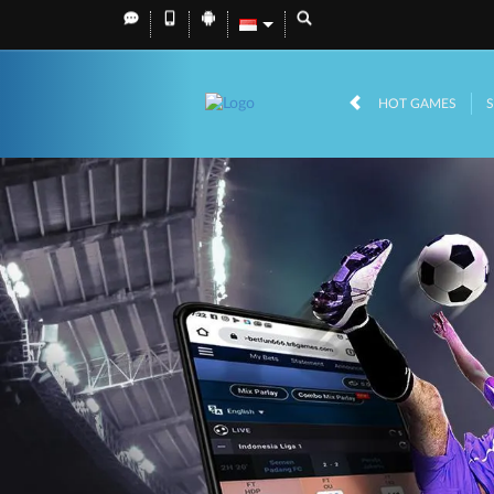
HOT GAMES