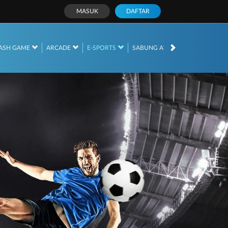
MASUK
DAFTAR
PROMOSI
ASH GAME
ARCADE
E-SPORTS
SABUNG AYAM