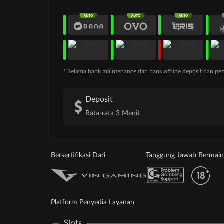
* Selama bank maintenance dan bank offline deposit dan pen
Deposit
Rata-rata 3 Menit
Bersertifikasi Dari
Tanggung Jawab Bermain
Platform Penyedia Layanan
Slots