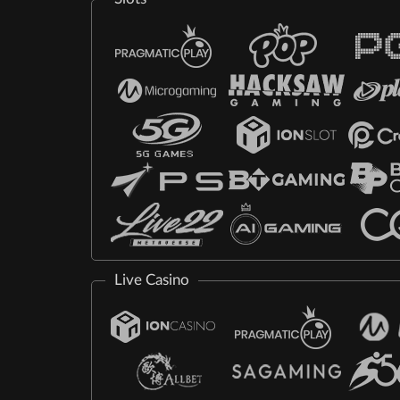
Live Casino