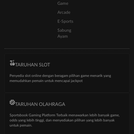
Game
Arcade
E-Sports
Sabung
Ayam
TARUHAN SLOT
Penyedia slot online dengan beragam pilihan game menarik yang
memudahkan pemain untuk mencapai jackpot
TARUHAN OLAHRAGA
Sportsbook Gaming Platform Terbaik menawarkan lebih banyak game,
odds yang lebih tinggi, dan menyediakan pilihan yang lebih banyak
untuk pemain.