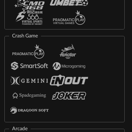
Crash Game
Arcade