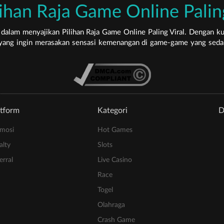
ihan Raja Game Online Paling
n dalam menyajikan Pilihan Raja Game Online Paling Viral. Dengan k
yang ingin merasakan sensasi kemenangan di game-game yang sedang
atform
Kategori
D
mosi
Hot Games
alty
Slots
erral
Live Casino
Race
Togel
Olahraga
Crash Game