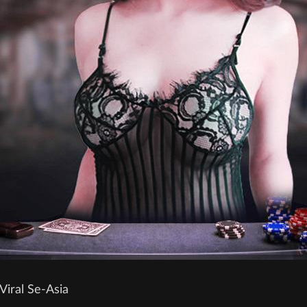
Viral Se-Asia