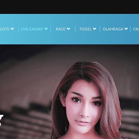
SLOTS
LIVE CASINO
RACE
TOGEL
OLAHRAGA
CR
g