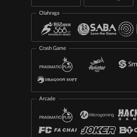
Olahraga
Crash Game
Arcade