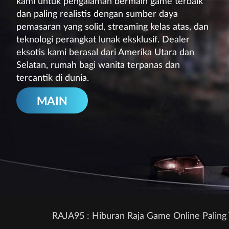
kami untuk pengalaman bermain game terbaik
dan paling realistis dengan sumber daya
pemasaran yang solid, streaming kelas atas, dan
teknologi perangkat lunak eksklusif. Dealer
eksotis kami berasal dari Amerika Utara dan
Selatan, rumah bagi wanita terpanas dan
tercantik di dunia.
MAIN
RAJA95 : Hiburan Raja Game Online Paling 