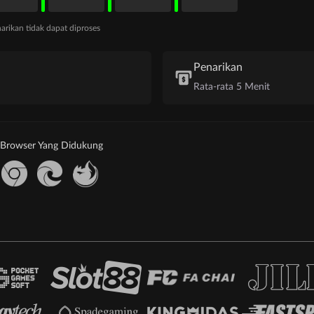
arikan tidak dapat diproses
Penarikan
Rata-rata 5 Menit
Browser Yang Didukung