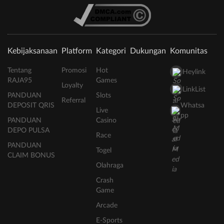
Kebijaksanaan
Platform
Kategori
Dukungan
Komunitas
Tentang
Promosi
Hot
Heylink
RAJA95
Games
Loyalty
LinkList
PANDUAN
Slots
Referral
DEPOSIT QRIS
Whatsa
Live
pp
PANDUAN
Casino
DEPO PULSA
Race
PANDUAN
Togel
CLAIM BONUS
Olahraga
Crash
Game
Arcade
E-Sports