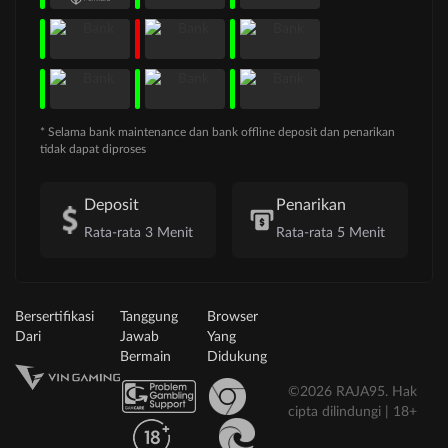
* Selama bank maintenance dan bank offline deposit dan penarikan
tidak dapat diproses
Deposit
Penarikan
Rata-rata 3 Menit
Rata-rata 5 Menit
Bersertifikasi
Tanggung
Browser
Dari
Jawab
Yang
Bermain
Didukung
©2026 RAJA95. Hak
cipta dilindungi | 18+