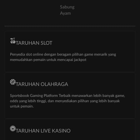
Sabung
Ayam
TARUHAN SLOT
Penyedia slot online dengan beragam pilihan game menarik yang
memudahkan pemain untuk mencapai jackpot
TARUHAN OLAHRAGA
Sportsbook Gaming Platform Terbaik menawarkan lebih banyak game,
odds yang lebih tinggi, dan menyediakan pilihan yang lebih banyak
untuk pemain.
TARUHAN LIVE KASINO