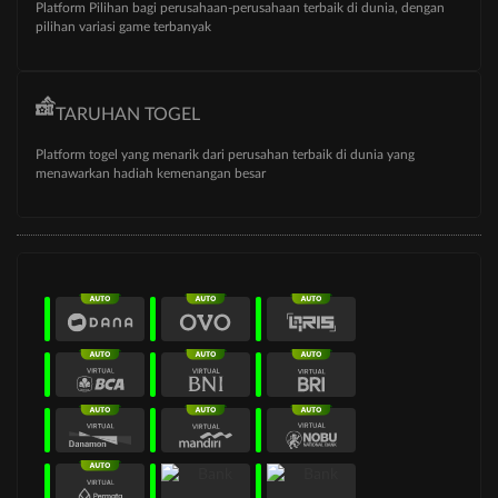
Platform Pilihan bagi perusahaan-perusahaan terbaik di dunia, dengan
pilihan variasi game terbanyak
TARUHAN TOGEL
Platform togel yang menarik dari perusahan terbaik di dunia yang
menawarkan hadiah kemenangan besar