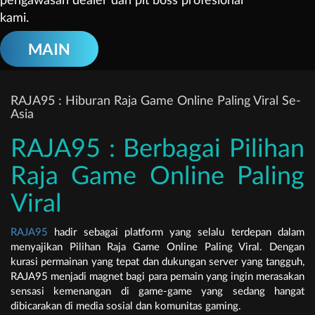
pengawasan dealer dan pit boss profesional
kami.
MAIN
RAJA95 : Hiburan Raja Game Online Paling Viral Se-
Asia
RAJA95 : Berbagai Pilihan
Raja Game Online Paling
Viral
RAJA95
hadir sebagai platform yang selalu terdepan dalam
menyajikan Pilihan Raja Game Online Paling Viral. Dengan
kurasi permainan yang tepat dan dukungan server yang tangguh,
RAJA95 menjadi magnet bagi para pemain yang ingin merasakan
sensasi kemenangan di game-game yang sedang hangat
dibicarakan di media sosial dan komunitas gaming.