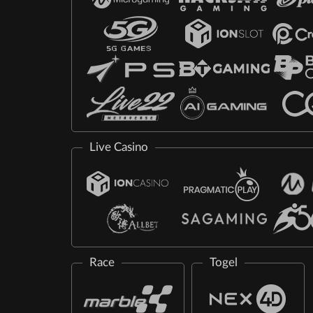
Live Casino
Race
Togel