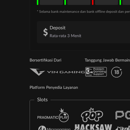
* Selama bank maintenance dan bank offline deposit dan pen
Deposit
Rata-rata 3 Menit
Bersertifikasi Dari
Tanggung Jawab Bermain
Platform Penyedia Layanan
Slots