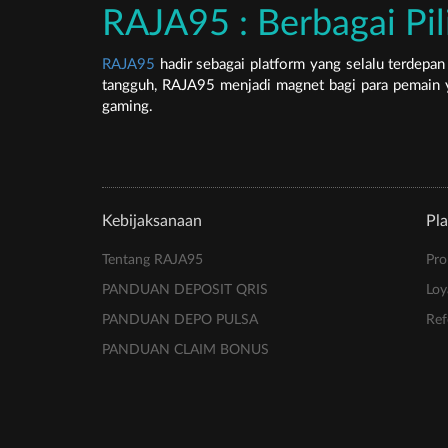
RAJA95 : Berbagai Pil
RAJA95
hadir sebagai platform yang selalu terdepa
tangguh, RAJA95 menjadi magnet bagi para pemain 
gaming.
Kebijaksanaan
Pl
Tentang RAJA95
Pro
PANDUAN DEPOSIT QRIS
Loy
PANDUAN DEPO PULSA
Ref
PANDUAN CLAIM BONUS