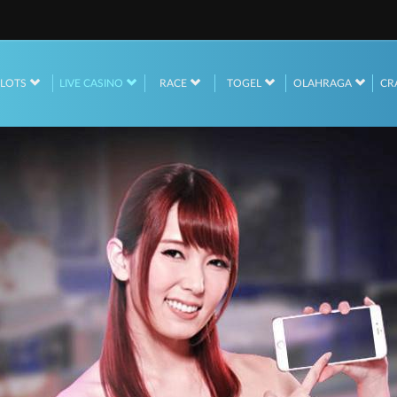
SLOTS
LIVE CASINO
RACE
TOGEL
OLAHRAGA
CR