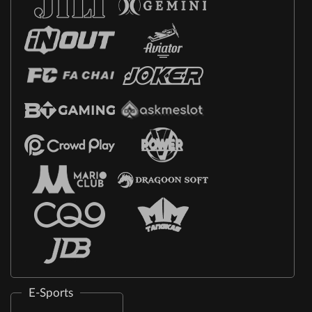
E-Sports