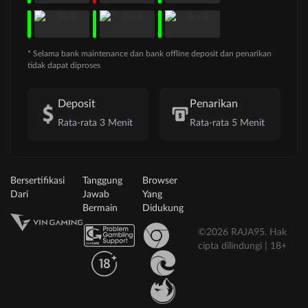
* Selama bank maintenance dan bank offline deposit dan penarikan
tidak dapat diproses
Deposit
Penarikan
Rata-rata 3 Menit
Rata-rata 5 Menit
Bersertifikasi
Tanggung
Browser
Dari
Jawab
Yang
Bermain
Didukung
©2026 RAJA95. Hak
cipta dilindungi | 18+