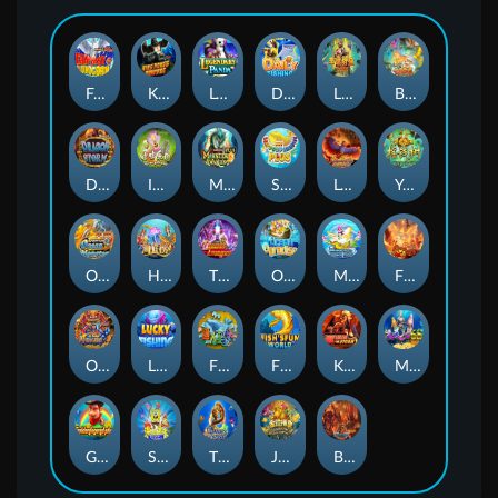
Fantasy Unicorn
King Kong’s Rampage
Legendary Panda
Daily Fishing
Li Kui Pi Yu
Bird Hunter
Dragon Storm
Insect Paradise
Monster Awaken plus
Sea Food Paradise II Plus
Legend of the phoenix
YaoQianShu
OCEAN MONSTER 2
HaiDiLao
Thanos Avengers
Ocean Paradise
Master Of The Deep
Fire Phoenix
Ocean King 3
Lucky Fishing
Fishman Wharf
Fish Music World
Kirin Storm
Mermaids-6s
Golden Legend Plus
Spongebob
Thunder Dragon
Jin Chan Bu Yu
Buffalo thunder