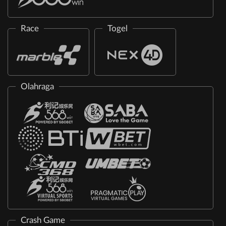
Race
Togel
Olahraga
Crash Game