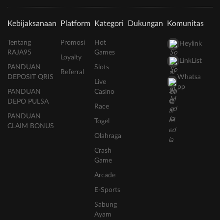
Kebijaksanaan
Platform
Kategori
Dukungan
Komunitas
Tentang
Promosi
Hot
Heylink
RAJA95
Games
Loyalty
LinkList
PANDUAN
Slots
Referral
DEPOSIT QRIS
Whatsa
Live
pp
PANDUAN
Casino
DEPO PULSA
Race
PANDUAN
Togel
CLAIM BONUS
Olahraga
Crash
Game
Arcade
E-Sports
Sabung
Ayam