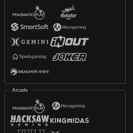
Arcade